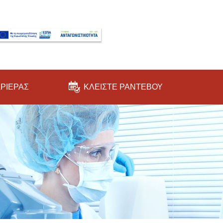
ΑΡΙΕΡΑΣ
ΚΛΕΙΣΤΕ ΡΑΝΤΕΒΟΥ