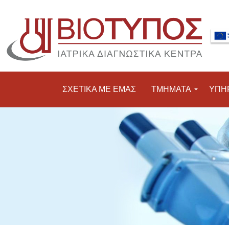
ΣΧΕΤΙΚΑ ΜΕ ΕΜΑΣ
ΤΜΗΜΑΤΑ
ΥΠΗ