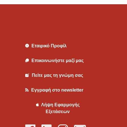
Εταιρικό Προφίλ
Επικοινωνήστε μαζί μας
Πείτε μας τη γνώμη σας
Εγγραφή στο newsletter
Λήψη Εφαρμογής
Εξετάσεων