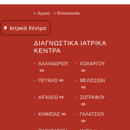
Αρχική
Επικοινωνία
Ιατρικά Kέντρα
ΔΙΑΓΝΩΣΤΙΚΆ ΙΑΤΡΙΚΆ
ΚΈΝΤΡΑ
ΧΑΛΑΝΔΡΙΟΥ
ΧΟΛΑΡΓΟΥ
ΠΕΥΚΗΣ
ΜΕΛΙΣΣΙΩΝ
ΑΙΓΑΛΕΩ
ΖΩΓΡΑΦΟΥ
ΚΗΦΙΣΙΑΣ
ΓΑΛΑΤΣΙΟΥ