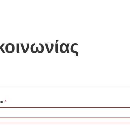
κοινωνίας