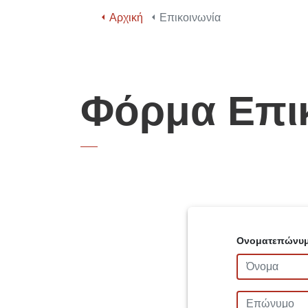
Αρχική
Επικοινωνία
Φόρμα Επι