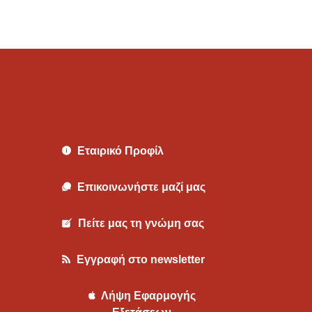
Εταιρικό Προφίλ
Επικοινωνήστε μαζί μας
Πείτε μας τη γνώμη σας
Εγγραφή στο newsletter
Λήψη Εφαρμογής