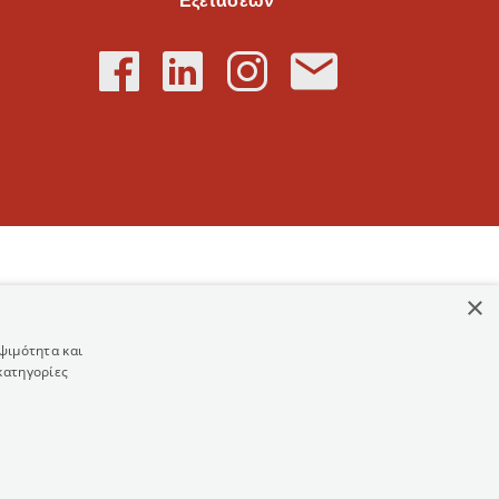
Εξετάσεων
×
ψιμότητα και
κατηγορίες