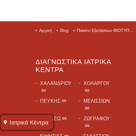
Αρχική
Blog
Πακέτο Εξετάσεων ΒΙΟΤΥΠΟΥ - ΚΑΠΝΙΣΤΩΝ
ΔΙΑΓΝΩΣΤΙΚΆ ΙΑΤΡΙΚΆ
ΚΈΝΤΡΑ
ΧΑΛΑΝΔΡΙΟΥ
ΧΟΛΑΡΓΟΥ
ΠΕΥΚΗΣ
ΜΕΛΙΣΣΙΩΝ
ΑΙΓΑΛΕΩ
ΖΩΓΡΑΦΟΥ
Ιατρικά Kέντρα