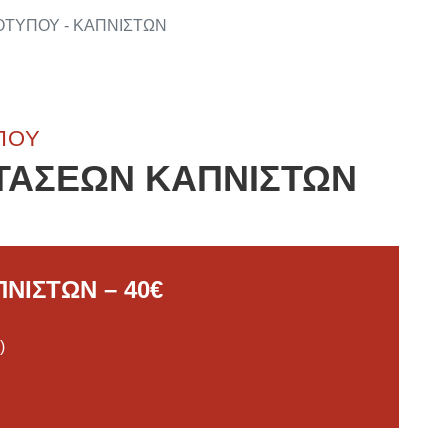
ΙΟΤΥΠΟΥ - ΚΑΠΝΙΣΤΩΝ
ΠΟΥ
ΤΑΣΕΩΝ ΚΑΠΝΙΣΤΩΝ
ΝΙΣΤΩΝ – 40€
)