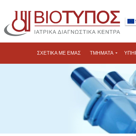
ΣΧΕΤΙΚΑ ΜΕ ΕΜΑΣ
ΤΜΗΜΑΤΑ
ΥΠΗ