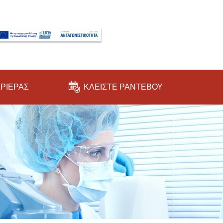
ΑΡΙΕΡΑΣ
ΚΛΕΙΣΤΕ ΡΑΝΤΕΒΟΥ