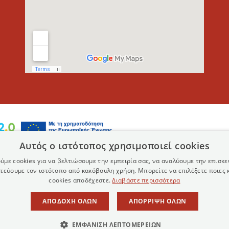
Αυτός ο ιστότοπος χρησιμοποιεί cookies
ύμε cookies για να βελτιώσουμε την εμπειρία σας, να αναλύουμε την επισκε
τεύουμε τον ιστότοπο από κακόβουλη χρήση. Μπορείτε να επιλέξετε ποιες 
cookies αποδέχεστε.
Διαβάστε περισσότερα
ΑΠΟΔΟΧΉ ΌΛΩΝ
ΑΠΌΡΡΙΨΗ ΌΛΩΝ
ΕΜΦΆΝΙΣΗ ΛΕΠΤΟΜΕΡΕΙΏΝ