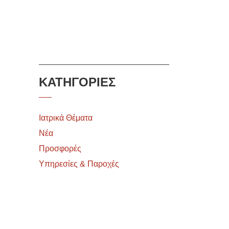
ΚΑΤΗΓΟΡΙΕΣ
Ιατρικά Θέματα
Νέα
Προσφορές
Υπηρεσίες & Παροχές