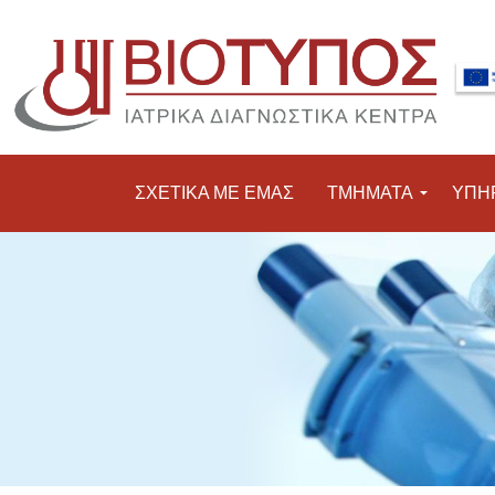
ΣΧΕΤΙΚΑ ΜΕ ΕΜΑΣ
ΤΜΗΜΑΤΑ
ΥΠΗ