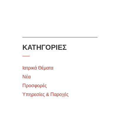
ΚΑΤΗΓΟΡΙΕΣ
Ιατρικά Θέματα
Νέα
Προσφορές
Υπηρεσίες & Παροχές