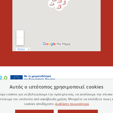
Αυτός ο ιστότοπος χρησιμοποιεί cookies
ύμε cookies για να βελτιώσουμε την εμπειρία σας, να αναλύουμε την επισκε
τεύουμε τον ιστότοπο από κακόβουλη χρήση. Μπορείτε να επιλέξετε ποιες 
cookies αποδέχεστε.
Διαβάστε περισσότερα