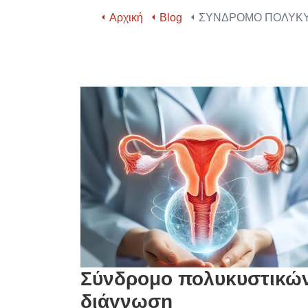
Αρχική
Blog
ΣΥΝΔΡΟΜΟ ΠΟΛΥΚ
Σύνδρομο πολυκυστικώ
διάγνωση