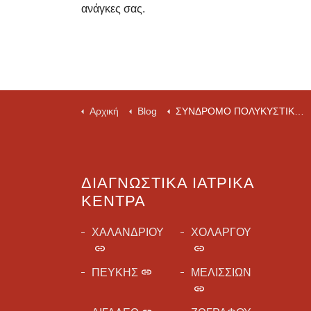
ανάγκες σας.
Αρχική
Blog
ΣΥΝΔΡΟΜΟ ΠΟΛΥΚΥΣΤΙΚΩΝ ΩΟΘΗΚΩΝ
ΔΙΑΓΝΩΣΤΙΚΆ ΙΑΤΡΙΚΆ
ΚΈΝΤΡΑ
ΧΑΛΑΝΔΡΙΟΥ
ΧΟΛΑΡΓΟΥ
ΠΕΥΚΗΣ
ΜΕΛΙΣΣΙΩΝ