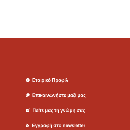
Εταιρικό Προφίλ
Επικοινωνήστε μαζί μας
Πείτε μας τη γνώμη σας
Εγγραφή στο newsletter