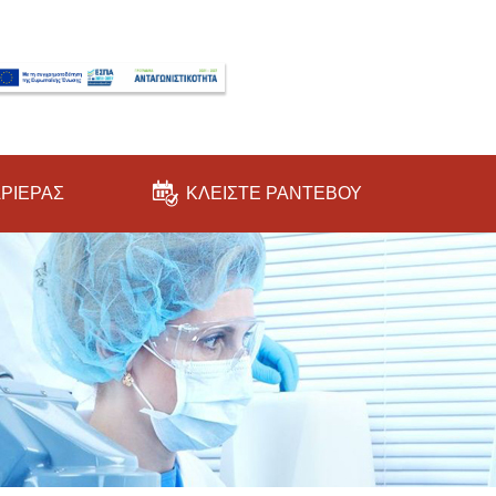
ΑΡΙΕΡΑΣ
ΚΛΕΙΣΤΕ ΡΑΝΤΕΒΟΥ