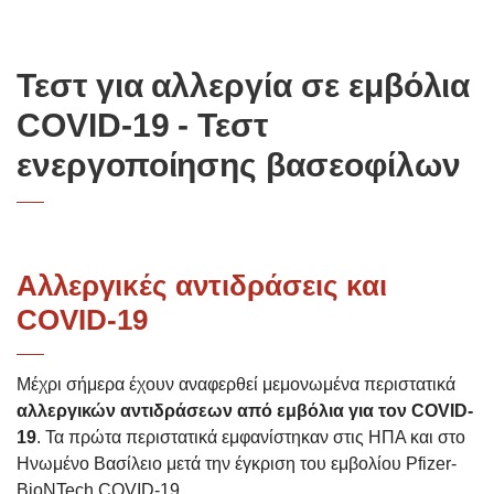
Τεστ για αλλεργία σε εμβόλια
COVID-19 - Τεστ
ενεργοποίησης βασεοφίλων
Αλλεργικές αντιδράσεις και
COVID-19
Μέχρι σήμερα έχουν αναφερθεί μεμονωμένα περιστατικά
αλλεργικών αντιδράσεων από εμβόλια για τον COVID-
19
. Τα πρώτα περιστατικά εμφανίστηκαν στις ΗΠΑ και στο
Ηνωμένο Βασίλειο μετά την έγκριση του εμβολίου Pfizer-
BioNTech COVID-19.