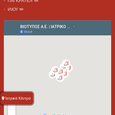
ΠΑΓΚΡΑΤΙΟΥ
ΙΛΙΟΥ
Ιατρικά Kέντρα