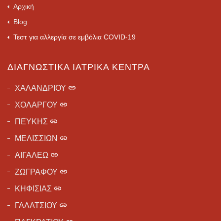
Αρχική
Blog
Τεστ για αλλεργία σε εμβόλια COVID-19
ΔΙΑΓΝΩΣΤΙΚΆ ΙΑΤΡΙΚΆ ΚΈΝΤΡΑ
ΧΑΛΑΝΔΡΙΟΥ
ΧΟΛΑΡΓΟΥ
ΠΕΥΚΗΣ
ΜΕΛΙΣΣΙΩΝ
ΑΙΓΑΛΕΩ
ΖΩΓΡΑΦΟΥ
ΚΗΦΙΣΙΑΣ
ΓΑΛΑΤΣΙΟΥ