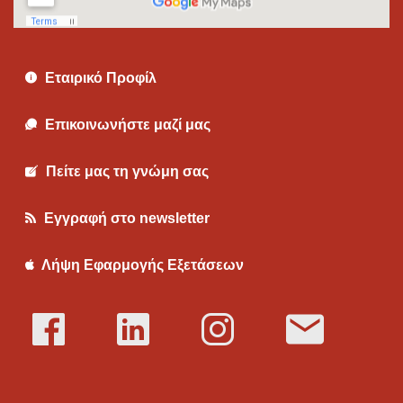
Εταιρικό Προφίλ
Επικοινωνήστε μαζί μας
Πείτε μας τη γνώμη σας
Εγγραφή στο newsletter
Λήψη Εφαρμογής Εξετάσεων