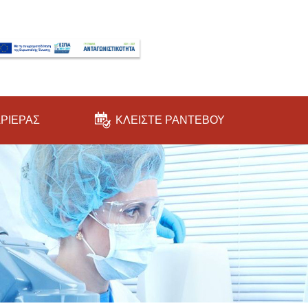
ΑΡΙΕΡΑΣ
ΚΛΕΙΣΤΕ ΡΑΝΤΕΒΟΥ