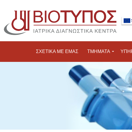
ΣΧΕΤΙΚΑ ΜΕ ΕΜΑΣ
ΤΜΗΜΑΤΑ
ΥΠΗ