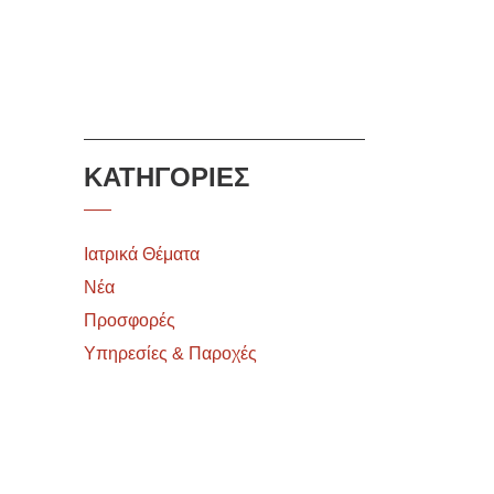
ΚΑΤΗΓΟΡΙΕΣ
Ιατρικά Θέματα
Νέα
Προσφορές
Υπηρεσίες & Παροχές