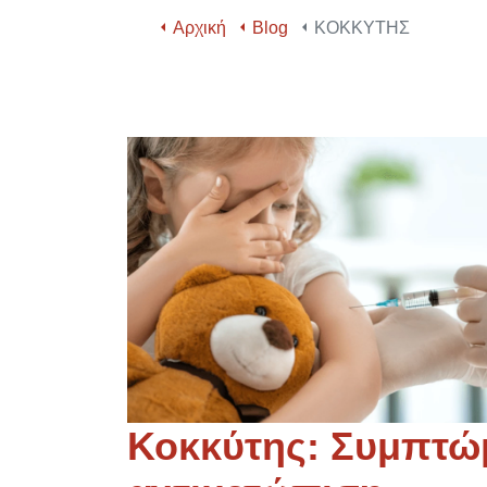
Αρχική
Blog
ΚΟΚΚΥΤΗΣ
Κοκκύτης: Συμπτώ