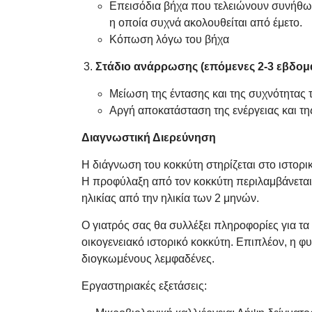
Eπεισόδια βήχα που τελειώνουν συνήθω
η οποία συχνά ακολουθείται από έμετο.
Κόπωση λόγω του βήχα
Στάδιο ανάρρωσης (επόμενες 2-3 εβδομ
Μείωση της έντασης και της συχνότητας 
Αργή αποκατάσταση της ενέργειας και τη
Διαγνωστική Διερεύνηση
Η διάγνωση του κοκκύτη στηρίζεται στο ιστορι
Η προφύλαξη από τον κοκκύτη περιλαμβάνετα
ηλικίας από την ηλικία των 2 μηνών.
Ο γιατρός σας θα συλλέξει πληροφορίες για τα 
οικογενειακό ιστορικό κοκκύτη. Επιπλέον, η 
διογκωμένους λεμφαδένες.
Εργαστηριακές εξετάσεις: