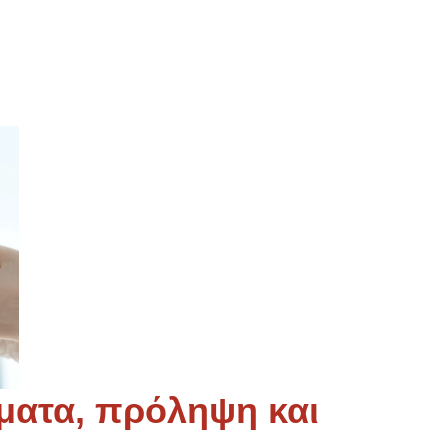
ματα, πρόληψη και