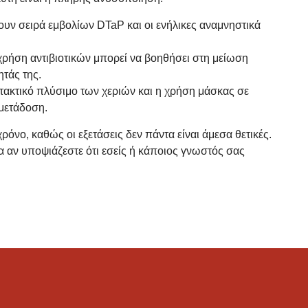
νουν σειρά εμβολίων DTaP και οι ενήλικες αναμνηστικά
χρήση αντιβιοτικών μπορεί να βοηθήσει στη μείωση
ητάς της.
 τακτικό πλύσιμο των χεριών και η χρήση μάσκας σε
 μετάδοση.
όνο, καθώς οι εξετάσεις δεν πάντα είναι άμεσα θετικές.
ια αν υποψιάζεστε ότι εσείς ή κάποιος γνωστός σας