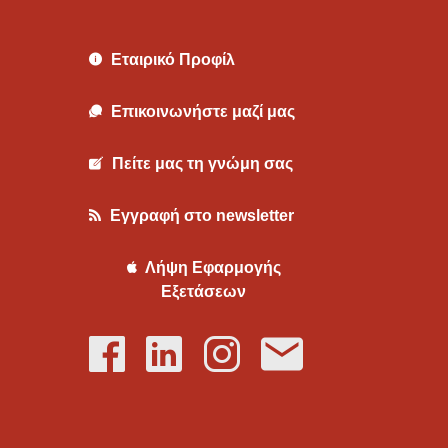
Εταιρικό Προφίλ
Επικοινωνήστε μαζί μας
Πείτε μας τη γνώμη σας
Εγγραφή στο newsletter
Λήψη Εφαρμογής
Εξετάσεων