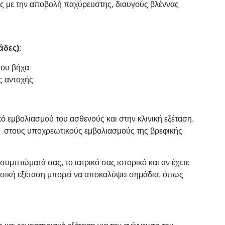
ς με την αποβολή παχύρευστης, διαυγούς βλέννας
άδες)
:
του βήχα
ς αντοχής
κό εμβολιασμού του ασθενούς και στην κλινική εξέταση.
ι στους υποχρεωτικούς εμβολιασμούς της βρεφικής
συμπτώματά σας, το ιατρικό σας ιστορικό και αν έχετε
φυσική εξέταση μπορεί να αποκαλύψει σημάδια, όπως