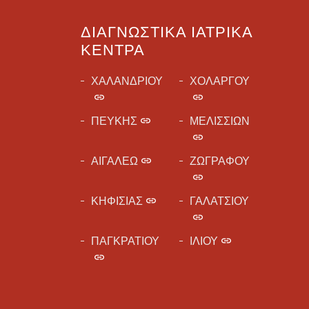
ΔΙΑΓΝΩΣΤΙΚΆ ΙΑΤΡΙΚΆ
ΚΈΝΤΡΑ
ΧΑΛΑΝΔΡΙΟΥ
ΧΟΛΑΡΓΟΥ
ΠΕΥΚΗΣ
ΜΕΛΙΣΣΙΩΝ
ΑΙΓΑΛΕΩ
ΖΩΓΡΑΦΟΥ
ΚΗΦΙΣΙΑΣ
ΓΑΛΑΤΣΙΟΥ
ΠΑΓΚΡΑΤΙΟΥ
ΙΛΙΟΥ