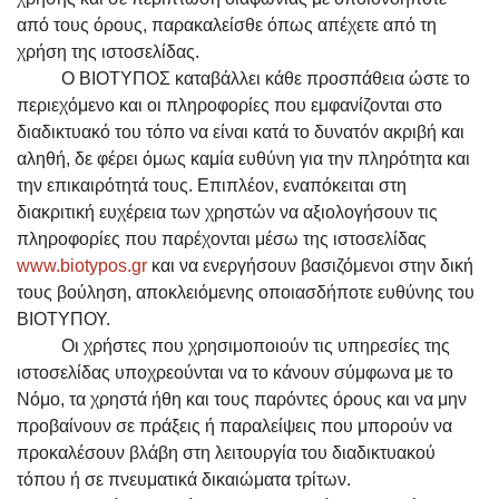
από τους όρους, παρακαλείσθε όπως απέχετε από τη
χρήση της ιστοσελίδας.
Ο ΒΙΟΤΥΠΟΣ καταβάλλει κάθε προσπάθεια ώστε το
περιεχόμενο και οι πληροφορίες που εμφανίζονται στο
διαδικτυακό του τόπο να είναι κατά το δυνατόν ακριβή και
αληθή, δε φέρει όμως καμία ευθύνη για την πληρότητα και
την επικαιρότητά τους. Επιπλέον, εναπόκειται στη
διακριτική ευχέρεια των χρηστών να αξιολογήσουν τις
πληροφορίες που παρέχονται μέσω της ιστοσελίδας
www.biotypos.gr
και να ενεργήσουν βασιζόμενοι στην δική
τους βούληση, αποκλειόμενης οποιασδήποτε ευθύνης του
ΒΙΟΤΥΠΟΥ.
Οι χρήστες που χρησιμοποιούν τις υπηρεσίες της
ιστοσελίδας υποχρεούνται να το κάνουν σύμφωνα με το
Νόμο, τα χρηστά ήθη και τους παρόντες όρους και να μην
προβαίνουν σε πράξεις ή παραλείψεις που μπορούν να
προκαλέσουν βλάβη στη λειτουργία του διαδικτυακού
τόπου ή σε πνευματικά δικαιώματα τρίτων.