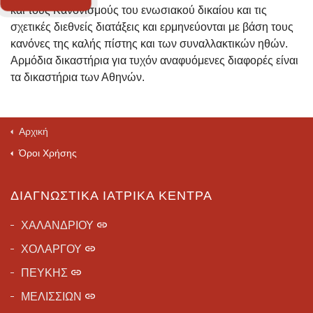
και τους Κανονισμούς του ενωσιακού δικαίου και τις
σχετικές διεθνείς διατάξεις και ερμηνεύονται με βάση τους
κανόνες της καλής πίστης και των συναλλακτικών ηθών.
Αρμόδια δικαστήρια για τυχόν αναφυόμενες διαφορές είναι
τα δικαστήρια των Αθηνών.
Αρχική
Όροι Χρήσης
ΔΙΑΓΝΩΣΤΙΚΆ ΙΑΤΡΙΚΆ ΚΈΝΤΡΑ
ΧΑΛΑΝΔΡΙΟΥ
ΧΟΛΑΡΓΟΥ
ΠΕΥΚΗΣ
ΜΕΛΙΣΣΙΩΝ