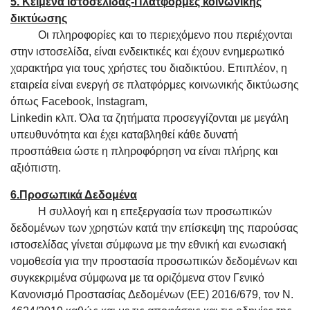
5. Κείμενα ιστοσελίδας-Πλατφόρμες κοινωνικής
δικτύωσης
Οι πληροφορίες και το περιεχόμενο που περιέχονται
στην ιστοσελίδα, είναι ενδεικτικές και έχουν ενημερωτικό
χαρακτήρα για τους χρήστες του διαδικτύου. Επιπλέον, η
εταιρεία είναι ενεργή σε πλατφόρμες κοινωνικής δικτύωσης
όπως Facebook, Ιnstagram,
Linkedin κλπ. Όλα τα ζητήματα προσεγγίζονται με μεγάλη
υπευθυνότητα και έχει καταβληθεί κάθε δυνατή
προσπάθεια ώστε η πληροφόρηση να είναι πλήρης και
αξιόπιστη.
6.Προσωπικά Δεδομένα
Η συλλογή και η επεξεργασία των προσωπικών
δεδομένων των χρηστών κατά την επίσκεψη της παρούσας
ιστοσελίδας γίνεται σύμφωνα με την εθνική και ενωσιακή
νομοθεσία για την προστασία προσωπικών δεδομένων και
συγκεκριμένα σύμφωνα με τα οριζόμενα στον Γενικό
Κανονισμό Προστασίας Δεδομένων (ΕΕ) 2016/679, τον Ν.