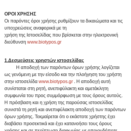
ΟΡΟΙ ΧΡΗΣΗΣ
Οι παρόντες όροι χρήσης ρυθμίζουν τα δικαιώματα και τις
υποχρεώσεις αναφορικά με τη
χρήση της Ιστοσελίδας που βρίσκεται στην ηλεκτρονική
διεύθυνση
www.biotypos.gr
1.Δεσμεύσεις χρηστών ιστοσελίδας
Η αποδοχή των παρόντων όρων χρήσης λογίζεται
ως γενόμενη με την είσοδο και την πλοήγηση του χρήστη
στην ιστοσελίδα
www.biotypos.gr
. H αποδοχή αυτή
συνίσταται στη ρητή, ανεπιφύλακτη και αμετάκλητη
συμφωνία του προς συμμόρφωση με τους όρους αυτούς.
Η πρόσβαση και η χρήση της παρούσας ιστοσελίδας
συνιστά τη ρητή και ανεπιφύλακτη αποδοχή των παρόντων
όρων χρήσης. Τεκμαίρεται ότι ο εκάστοτε χρήστης έχει
διαβάσει προσεκτικά και έχει κατανοήσει τους όρους
χρήσης και σε περίπτωση διαφωνίας με οποιονδήποτε