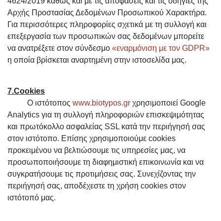
4624/2019 καθώς και με τις αποφάσεις και τις οδηγίες της
Αρχής Προστασίας Δεδομένων Προσωπικού Χαρακτήρα.
Για περισσότερες πληροφορίες σχετικά με τη συλλογή και
επεξεργασία των προσωπικών σας δεδομένων μπορείτε
να ανατρέξετε στον σύνδεσμο
«εναρμόνιση με τον GDPR»
η οποία βρίσκεται αναρτημένη στην ιστοσελίδα μας.
7.Cookies
Ο ιστότοπος
www.biotypos.gr
χρησιμοποιεί Google
Analytics για τη συλλογή πληροφοριών επισκεψιμότητας
και πρωτόκολλο ασφαλείας SSL κατά την περιήγησή σας
στον ιστότοπο. Επίσης χρησιμοποιούμε cookies
προκειμένου να βελτιώσουμε τις υπηρεσίες μας, να
προσωποποιήσουμε τη διαφημιστική επικοινωνία και να
συγκρατήσουμε τις προτιμήσεις σας. Συνεχίζοντας την
περιήγησή σας, αποδέχεστε τη χρήση cookies στον
ιστότοπό μας.