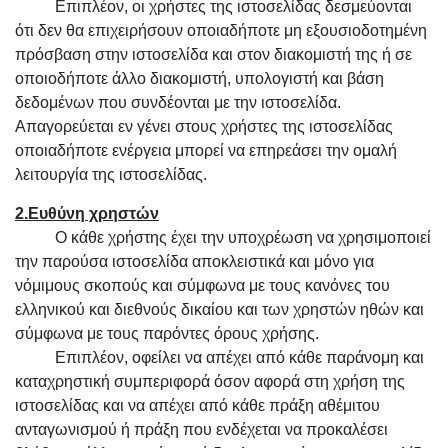
Επιπλέον, οι χρήστες της ιστοσελίδας δεσμεύονται
ότι δεν θα επιχειρήσουν οποιαδήποτε μη εξουσιοδοτημένη
πρόσβαση στην ιστοσελίδα και στον διακομιστή της ή σε
οποιοδήποτε άλλο διακομιστή, υπολογιστή και βάση
δεδομένων που συνδέονται με την ιστοσελίδα.
Απαγορεύεται εν γένει στους χρήστες της ιστοσελίδας
οποιαδήποτε ενέργεια μπορεί να επηρεάσει την ομαλή
λειτουργία της ιστοσελίδας.
2.Ευθύνη χρηστών
Ο κάθε χρήστης έχει την υποχρέωση να χρησιμοποιεί
την παρούσα ιστοσελίδα αποκλειστικά και μόνο για
νόμιμους σκοπούς και σύμφωνα με τους κανόνες του
ελληνικού και διεθνούς δικαίου και των χρηστών ηθών και
σύμφωνα με τους παρόντες όρους χρήσης.
Επιπλέον, οφείλει να απέχει από κάθε παράνομη και
καταχρηστική συμπεριφορά όσον αφορά στη χρήση της
ιστοσελίδας και να απέχει από κάθε πράξη αθέμιτου
ανταγωνισμού ή πράξη που ενδέχεται να προκαλέσει