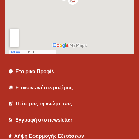
Εταιρικό Προφίλ
Επικοινωνήστε μαζί μας
Πείτε μας τη γνώμη σας
Εγγραφή στο newsletter
Λήψη Εφαρμογής Εξετάσεων