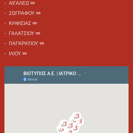
ΑΙΓΑΛΕΩ
ΖΩΓΡΑΦΟΥ
ΚΗΦΙΣΙΑΣ
ΓΑΛΑΤΣΙΟΥ
ΠΑΓΚΡΑΤΙΟΥ
ΙΛΙΟΥ