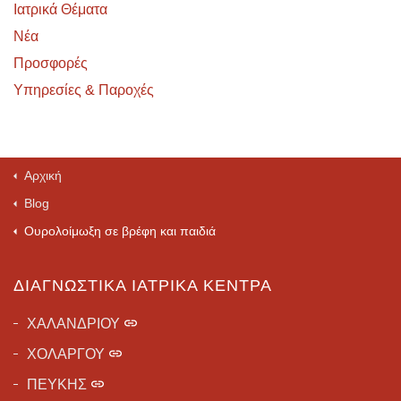
Ιατρικά Θέματα
Νέα
Προσφορές
Υπηρεσίες & Παροχές
Αρχική
Blog
Ουρολοίμωξη σε βρέφη και παιδιά
ΔΙΑΓΝΩΣΤΙΚΆ ΙΑΤΡΙΚΆ ΚΈΝΤΡΑ
ΧΑΛΑΝΔΡΙΟΥ
ΧΟΛΑΡΓΟΥ
ΠΕΥΚΗΣ