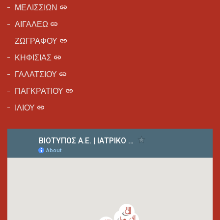
ΜΕΛΙΣΣΙΩΝ
ΑΙΓΑΛΕΩ
ΖΩΓΡΑΦΟΥ
ΚΗΦΙΣΙΑΣ
ΓΑΛΑΤΣΙΟΥ
ΠΑΓΚΡΑΤΙΟΥ
ΙΛΙΟΥ