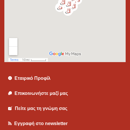
Εταιρικό Προφίλ
Επικοινωνήστε μαζί μας
Πείτε μας τη γνώμη σας
Εγγραφή στο newsletter