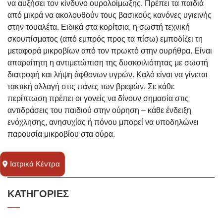
να αυξήσει τον κίνδυνο ουρολοίμωξης. Πρέπει τα παιδιά
από μικρά να ακολουθούν τους βασικούς κανόνες υγιεινής
στην τουαλέτα. Ειδικά στα κορίτσια, η σωστή τεχνική
σκουπίσματος (από εμπρός προς τα πίσω) εμποδίζει τη
μεταφορά μικροβίων από τον πρωκτό στην ουρήθρα. Είναι
απαραίτητη η αντιμετώπιση της δυσκοιλιότητας με σωστή
διατροφή και λήψη άφθονων υγρών. Καλό είναι να γίνεται
τακτική αλλαγή στις πάνες των βρεφών. Σε κάθε
περίπτωση πρέπει οι γονείς να δίνουν σημασία στις
αντιδράσεις του παιδιού στην ούρηση – κάθε ένδειξη
ενόχλησης, ανησυχίας ή πόνου μπορεί να υποδηλώνει
παρουσία μικροβίου στα ούρα.
Ιατρικά Kέντρα
ΚΑΤΗΓΟΡΙΕΣ